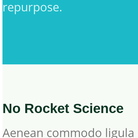
repurpose.
No Rocket Science
Aenean commodo ligula 