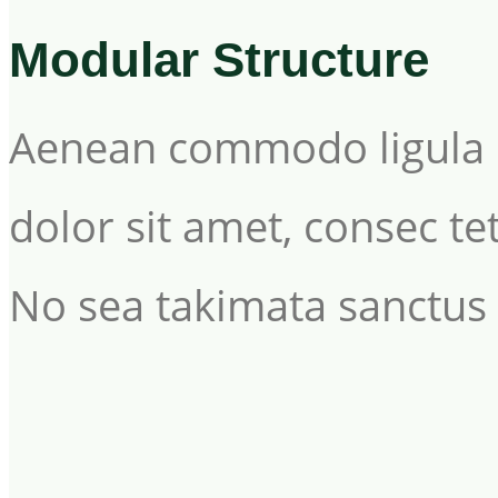
Modular Structure
Aenean commodo ligula 
dolor sit amet, consec tet
No sea takimata sanctus 