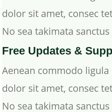
dolor sit amet, consec tet
No sea takimata sanctus 
Free Updates & Supp
Aenean commodo ligula 
dolor sit amet, consec tet
No sea takimata sanctus 