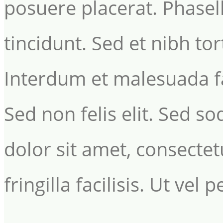
posuere placerat. Phasel
tincidunt. Sed et nibh tor
Interdum et malesuada f
Sed non felis elit. Sed s
dolor sit amet, consectetu
fringilla facilisis. Ut vel 