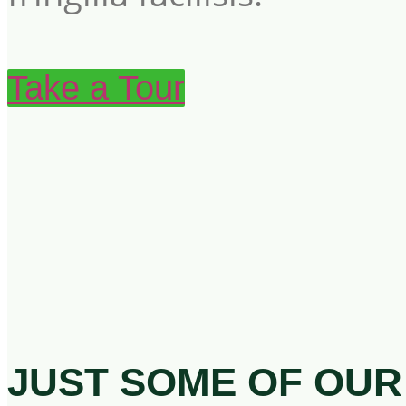
Take a Tour
JUST SOME OF OUR